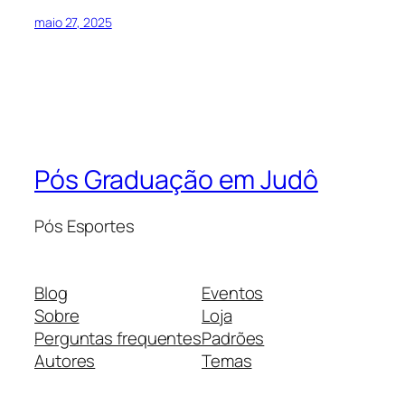
maio 27, 2025
Pós Graduação em Judô
Pós Esportes
Blog
Eventos
Sobre
Loja
Perguntas frequentes
Padrões
Autores
Temas