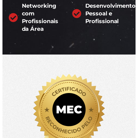
Networking
Desenvolvimento
com
Pessoal e
Profissionais
Profissional
da Área