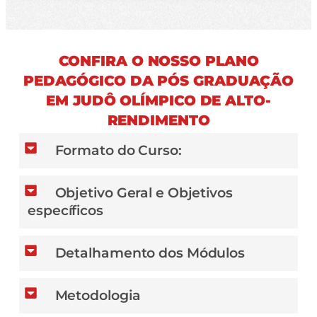
CONFIRA O NOSSO PLANO
PEDAGÓGICO DA PÓS GRADUAÇÃO
EM JUDÔ OLÍMPICO DE ALTO-
RENDIMENTO
Formato do Curso:
Objetivo Geral e Objetivos
específicos
Detalhamento dos Módulos
Metodologia