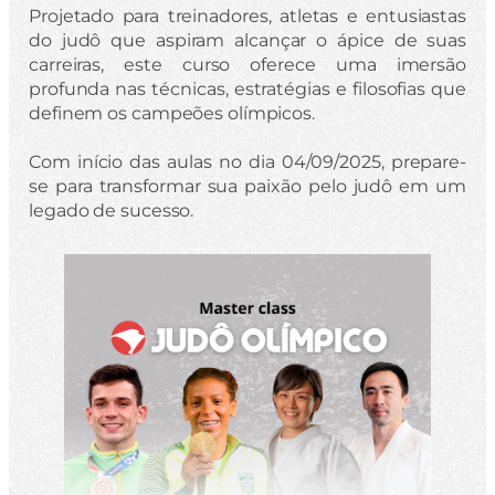
Projetado para treinadores, atletas e entusiastas
do judô que aspiram alcançar o ápice de suas
carreiras, este curso oferece uma imersão
profunda nas técnicas, estratégias e filosofias que
definem os campeões olímpicos.
Com início das aulas no dia 04/09/2025, prepare-
se para transformar sua paixão pelo judô em um
legado de sucesso.