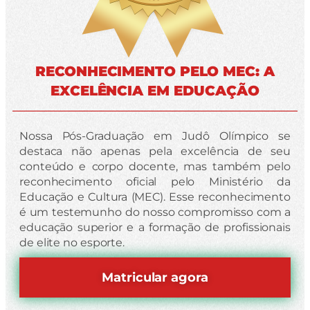
RECONHECIMENTO PELO MEC: A
EXCELÊNCIA EM EDUCAÇÃO
Nossa Pós-Graduação em Judô Olímpico se
destaca não apenas pela excelência de seu
conteúdo e corpo docente, mas também pelo
reconhecimento oficial pelo Ministério da
Educação e Cultura (MEC). Esse reconhecimento
é um testemunho do nosso compromisso com a
educação superior e a formação de profissionais
de elite no esporte.
Matricular agora