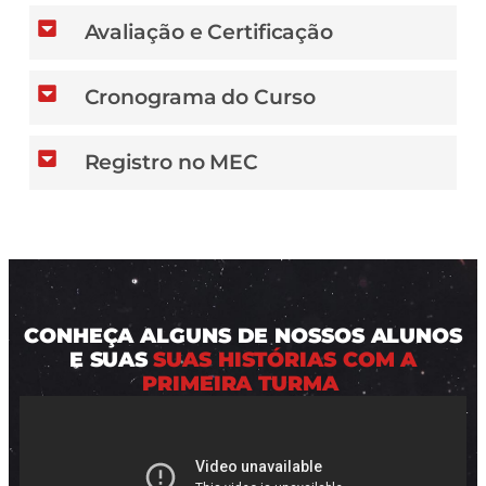
Avaliação e Certificação
Cronograma do Curso
Registro no MEC
CONHEÇA ALGUNS DE NOSSOS ALUNOS
E SUAS
SUAS HISTÓRIAS COM A
PRIMEIRA TURMA