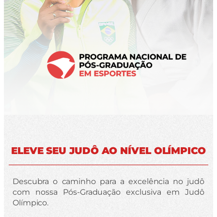
ELEVE SEU JUDÔ AO NÍVEL OLÍMPICO
Descubra o caminho para a excelência no judô
com nossa Pós-Graduação exclusiva em Judô
Olímpico.